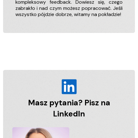
kompleksowy feedback. Dowiesz się, czego
zabrakło i nad czym możesz popracować. Jeśli
wszystko pójdzie dobrze, witamy na pokładzie!
Masz pytania? Pisz na
LinkedIn