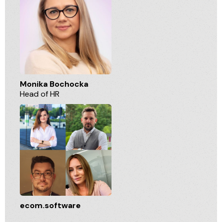
Monika Bochocka
Head of HR
ecom.software