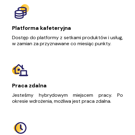
Platforma kafeteryjna
Dostęp do platformy z setkami produktów i usług,
w zamian za przyznawane co miesiąc punkty.
Praca zdalna
Jesteśmy hybrydowym miejscem pracy. Po
okresie wdrożenia, możliwa jest praca zdalna.