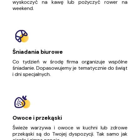
wyskoczyć na kawę lub pożyczyć rower na
weekend.
Śniadania biurowe
Co tydzień w środę firma organizuje wspólne
śniadanie. Dopasowujemy je tematycznie do świąt
i dni specjalnych.
Owoce i przekąski
Świeże warzywa i owoce w kuchni lub zdrowe
przekąski są do Twojej dyspozycji. Tak samo jak