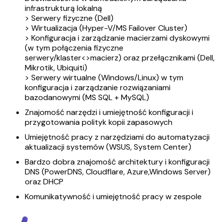
infrastrukturą lokalną
> Serwery fizyczne (Dell)
> Wirtualizacja (Hyper-V/MS Failover Cluster)
> Konfiguracja i zarządzanie macierzami dyskowymi
(w tym połączenia fizyczne
serwery/klaster<>macierz) oraz przełącznikami (Dell,
Mikrotik, Ubiquiti)
> Serwery wirtualne (Windows/Linux) w tym
konfiguracja i zarządzanie rozwiązaniami
bazodanowymi (MS SQL + MySQL)
Znajomość narzędzi i umiejętność konfiguracji i
przygotowania polityk kopii zapasowych
Umiejętność pracy z narzędziami do automatyzacji
aktualizacji systemów (WSUS, System Center)
Bardzo dobra znajomość architektury i konfiguracji
DNS (PowerDNS, Cloudflare, Azure,Windows Server)
oraz DHCP
Komunikatywność i umiejętność pracy w zespole