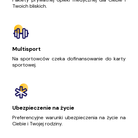
Twoich bliskich.
Multisport
Na sportowców czeka dofinansowanie do karty
sportowej.
Ubezpieczenie na życie
Preferencyjne warunki ubezpieczenia na życie na
Ciebie i Twojej rodziny.