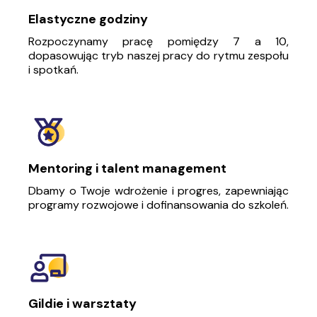
Elastyczne godziny
Rozpoczynamy pracę pomiędzy 7 a 10,
dopasowując tryb naszej pracy do rytmu zespołu
i spotkań.
Mentoring i talent management
Dbamy o Twoje wdrożenie i progres, zapewniając
programy rozwojowe i dofinansowania do szkoleń.
Gildie i warsztaty