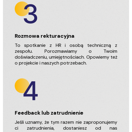
Rozmowa rekturacyjna
To spotkanie z HR i osobą techniczną z
zespołu. Porozmawiamy o Twoim
doświadczeniu, umiejętnościach. Opowiemy też
o projekcie i naszych potrzebach.
Feedback lub zatrudnienie
Jeśli uznamy, że tym razem nie zaproponujemy
ci zatrudnienia, dostaniesz od nas