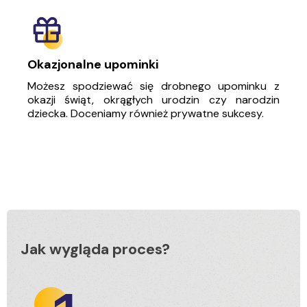
Okazjonalne upominki
Możesz spodziewać się drobnego upominku z
okazji świąt, okrągłych urodzin czy narodzin
dziecka. Doceniamy również prywatne sukcesy.
Jak wygląda proces?