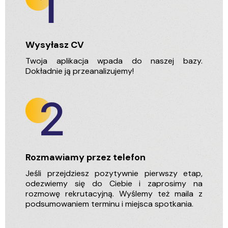
Wysyłasz CV
Twoja aplikacja wpada do naszej bazy.
Dokładnie ją przeanalizujemy!
Rozmawiamy przez telefon
Jeśli przejdziesz pozytywnie pierwszy etap,
odezwiemy się do Ciebie i zaprosimy na
rozmowę rekrutacyjną. Wyślemy też maila z
podsumowaniem terminu i miejsca spotkania.