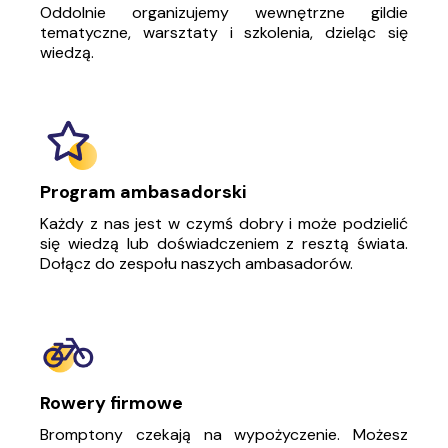
Oddolnie organizujemy wewnętrzne gildie
tematyczne, warsztaty i szkolenia, dzieląc się
wiedzą.
Program ambasadorski
Każdy z nas jest w czymś dobry i może podzielić
się wiedzą lub doświadczeniem z resztą świata.
Dołącz do zespołu naszych ambasadorów.
Rowery firmowe
Bromptony czekają na wypożyczenie. Możesz