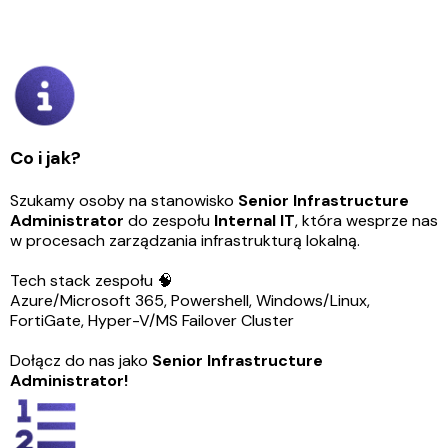
Co i jak?
Szukamy osoby na stanowisko
Senior Infrastructure
Administrator
do zespołu
Internal IT
, która wesprze nas
w procesach zarządzania infrastrukturą lokalną.
Tech stack zespołu 🧠
Azure/Microsoft 365, Powershell, Windows/Linux,
FortiGate, Hyper-V/MS Failover Cluster
Dołącz do nas jako
Senior Infrastructure
Administrator!