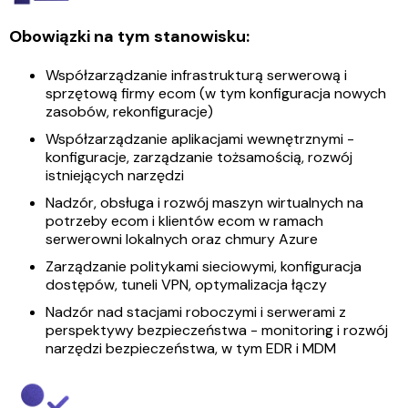
Obowiązki na tym stanowisku:
Współzarządzanie infrastrukturą serwerową i
sprzętową firmy ecom (w tym konfiguracja nowych
zasobów, rekonfiguracje)
Współzarządzanie aplikacjami wewnętrznymi -
konfiguracje, zarządzanie tożsamością, rozwój
istniejących narzędzi
Nadzór, obsługa i rozwój maszyn wirtualnych na
potrzeby ecom i klientów ecom w ramach
serwerowni lokalnych oraz chmury Azure
Zarządzanie politykami sieciowymi, konfiguracja
dostępów, tuneli VPN, optymalizacja łączy
Nadzór nad stacjami roboczymi i serwerami z
perspektywy bezpieczeństwa - monitoring i rozwój
narzędzi bezpieczeństwa, w tym EDR i MDM