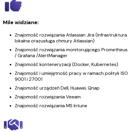
Mile widziane:
Znajomość rozwiązania Atlassian Jira (infrastruktura
lokalna orazusługa chmury Atlassian)
Znajomość rozwiązania monitorującego Prometheus
/ Grafana /AlertManager
Znajomość konteneryzacji (Docker, Kubernetes)
Znajomość i umiejętność pracy w ramach polityk ISO
9001 i 27001
Znajomość urządzeń Dell, Huawei, Qnap
Znajomość rozwiązania Veeam
Znajomość rozwiązania MS Intune