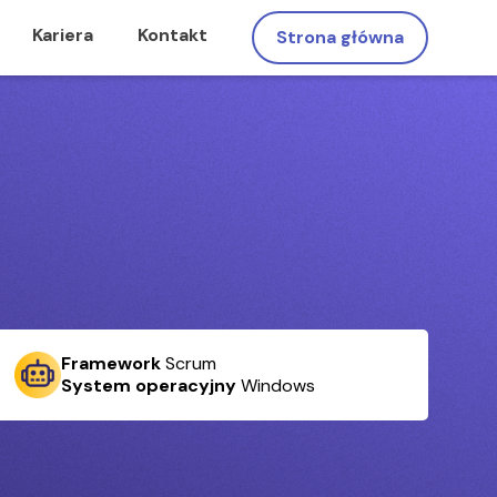
Kariera
Kontakt
Strona główna
Framework
Scrum
System operacyjny
Windows