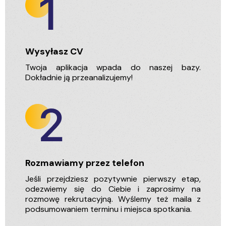
Wysyłasz CV
Twoja aplikacja wpada do naszej bazy.
Dokładnie ją przeanalizujemy!
Rozmawiamy przez telefon
Jeśli przejdziesz pozytywnie pierwszy etap,
odezwiemy się do Ciebie i zaprosimy na
rozmowę rekrutacyjną. Wyślemy też maila z
podsumowaniem terminu i miejsca spotkania.