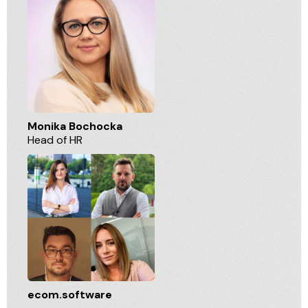
Monika Bochocka
Head of HR
ecom.software