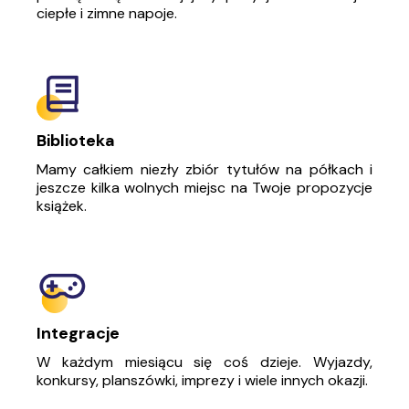
ciepłe i zimne napoje.
Biblioteka
Mamy całkiem niezły zbiór tytułów na półkach i
jeszcze kilka wolnych miejsc na Twoje propozycje
książek.
Integracje
W każdym miesiącu się coś dzieje. Wyjazdy,
konkursy, planszówki, imprezy i wiele innych okazji.