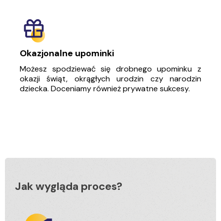
Okazjonalne upominki
Możesz spodziewać się drobnego upominku z
okazji świąt, okrągłych urodzin czy narodzin
dziecka. Doceniamy również prywatne sukcesy.
Jak wygląda proces?