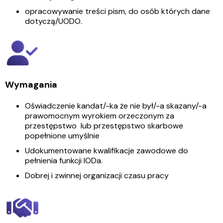
opracowywanie treści pism, do osób których dane
dotyczą/UODO.
Wymagania
Oświadczenie kandat/-ka że nie był/-a skazany/-a
prawomocnym wyrokiem orzeczonym za
przestępstwo lub przestępstwo skarbowe
popełnione umyślnie
Udokumentowane kwalifikacje zawodowe do
pełnienia funkcji IODa.
Dobrej i zwinnej organizacji czasu pracy