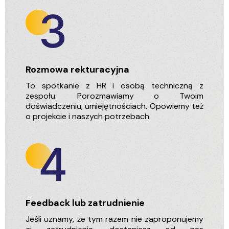
Rozmowa rekturacyjna
To spotkanie z HR i osobą techniczną z
zespołu. Porozmawiamy o Twoim
doświadczeniu, umiejętnościach. Opowiemy też
o projekcie i naszych potrzebach.
Feedback lub zatrudnienie
Jeśli uznamy, że tym razem nie zaproponujemy