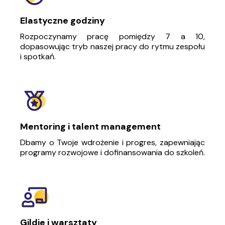
Elastyczne godziny
Rozpoczynamy pracę pomiędzy 7 a 10,
dopasowując tryb naszej pracy do rytmu zespołu
i spotkań.
Mentoring i talent management
Dbamy o Twoje wdrożenie i progres, zapewniając
programy rozwojowe i dofinansowania do szkoleń.
Gildie i warsztaty