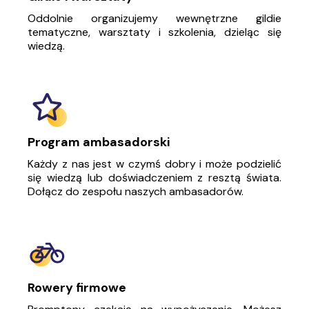
Oddolnie organizujemy wewnętrzne gildie
tematyczne, warsztaty i szkolenia, dzieląc się
wiedzą.
Program ambasadorski
Każdy z nas jest w czymś dobry i może podzielić
się wiedzą lub doświadczeniem z resztą świata.
Dołącz do zespołu naszych ambasadorów.
Rowery firmowe