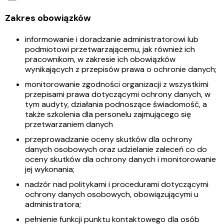
Zakres obowiązków
informowanie i doradzanie administratorowi lub
podmiotowi przetwarzającemu, jak również ich
pracownikom, w zakresie ich obowiązków
wynikających z przepisów prawa o ochronie danych;
monitorowanie zgodności organizacji z wszystkimi
przepisami prawa dotyczącymi ochrony danych, w
tym audyty, działania podnoszące świadomość, a
także szkolenia dla personelu zajmującego się
przetwarzaniem danych
przeprowadzanie oceny skutków dla ochrony
danych osobowych oraz udzielanie zaleceń co do
oceny skutków dla ochrony danych i monitorowanie
jej wykonania;
nadzór nad politykami i procedurami dotyczącymi
ochrony danych osobowych, obowiązującymi u
administratora;
pełnienie funkcji punktu kontaktowego dla osób