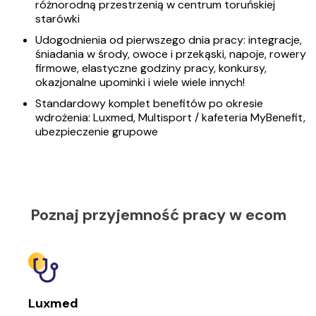
różnorodną przestrzenią w centrum toruńskiej
starówki
Udogodnienia od pierwszego dnia pracy: integracje,
śniadania w środy, owoce i przekąski, napoje, rowery
firmowe, elastyczne godziny pracy, konkursy,
okazjonalne upominki i wiele wiele innych!
Standardowy komplet benefitów po okresie
wdrożenia: Luxmed, Multisport / kafeteria MyBenefit,
ubezpieczenie grupowe
Poznaj przyjemność pracy w ecom
Luxmed