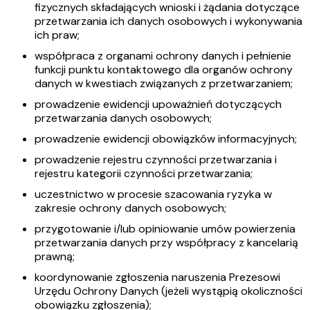
fizycznych składających wnioski i żądania dotyczące
przetwarzania ich danych osobowych i wykonywania
ich praw;
współpraca z organami ochrony danych i pełnienie
funkcji punktu kontaktowego dla organów ochrony
danych w kwestiach związanych z przetwarzaniem;
prowadzenie ewidencji upoważnień dotyczących
przetwarzania danych osobowych;
prowadzenie ewidencji obowiązków informacyjnych;
prowadzenie rejestru czynności przetwarzania i
rejestru kategorii czynności przetwarzania;
uczestnictwo w procesie szacowania ryzyka w
zakresie ochrony danych osobowych;
przygotowanie i/lub opiniowanie umów powierzenia
przetwarzania danych przy współpracy z kancelarią
prawną;
koordynowanie zgłoszenia naruszenia Prezesowi
Urzędu Ochrony Danych (jeżeli wystąpią okoliczności
obowiązku zgłoszenia);