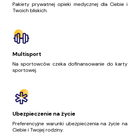
Pakiety prywatnej opieki medycznej dla Ciebie i
Twoich bliskich.
Multisport
Na sportowców czeka dofinansowanie do karty
sportowej.
Ubezpieczenie na życie
Preferencyjne warunki ubezpieczenia na życie na
Ciebie i Twojej rodziny.