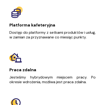
Platforma kafeteryjna
Dostęp do platformy z setkami produktów i usług,
w zamian za przyznawane co miesiąc punkty.
Praca zdalna
Jesteśmy hybrydowym miejscem pracy. Po
okresie wdrożenia, możliwa jest praca zdalna.