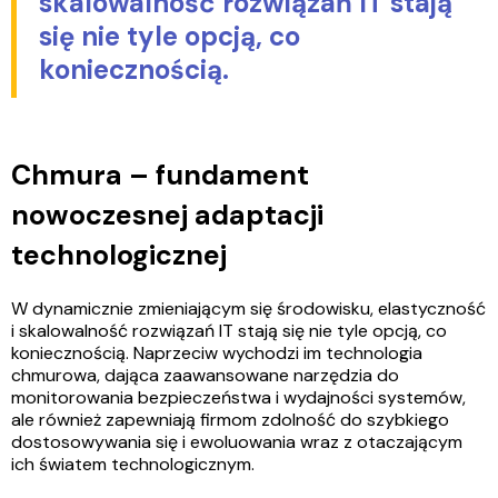
skalowalność rozwiązań IT stają
się nie tyle opcją, co
koniecznością.
Chmura – fundament
nowoczesnej adaptacji
technologicznej
W dynamicznie zmieniającym się środowisku, elastyczność
i skalowalność rozwiązań IT stają się nie tyle opcją, co
koniecznością. Naprzeciw wychodzi im technologia
chmurowa, dająca zaawansowane narzędzia do
monitorowania bezpieczeństwa i wydajności systemów,
ale również zapewniają firmom zdolność do szybkiego
dostosowywania się i ewoluowania wraz z otaczającym
ich światem technologicznym.