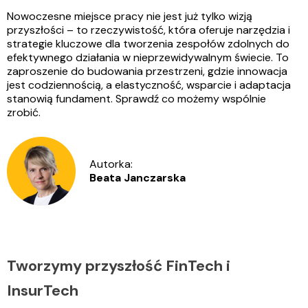
Nowoczesne miejsce pracy nie jest już tylko wizją
przyszłości – to rzeczywistość, która oferuje narzędzia i
strategie kluczowe dla tworzenia zespołów zdolnych do
efektywnego działania w nieprzewidywalnym świecie. To
zaproszenie do budowania przestrzeni, gdzie innowacja
jest codziennością, a elastyczność, wsparcie i adaptacja
stanowią fundament. Sprawdź co możemy wspólnie
zrobić.
Autorka:
Beata Janczarska
Tworzymy przyszłość FinTech i
InsurTech