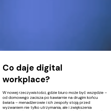
Co daje digital
workplace?
W nowej rzeczywistości, gdzie biuro może być wszędzie –
od domowego zacisza po kawiarnie na drugim końcu
świata – menadżerowie i ich zespoły stoją przed
wyzwaniem nie tylko utrzymania, ale i zwiększenia